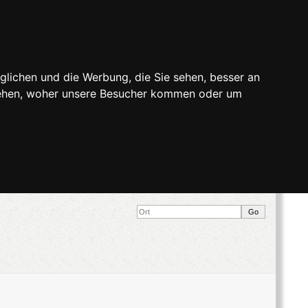
glichen und die Werbung, die Sie sehen, besser an
stehen, woher unsere Besucher kommen oder um