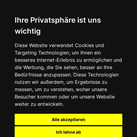
Ihre Privatsphäre ist uns
wichtig
Diese Website verwendet Cookies und
Targeting Technologien, um Ihnen ein
besseres Internet-Erlebnis zu ermöglichen und
die Werbung, die Sie sehen, besser an Ihre
Bedürfnisse anzupassen. Diese Technologien
nutzen wir außerdem, um Ergebnisse zu
messen, um zu verstehen, woher unsere
Besucher kommen oder um unsere Website
weiter zu entwickeln.
Alle akzeptieren
Ich lehne ab