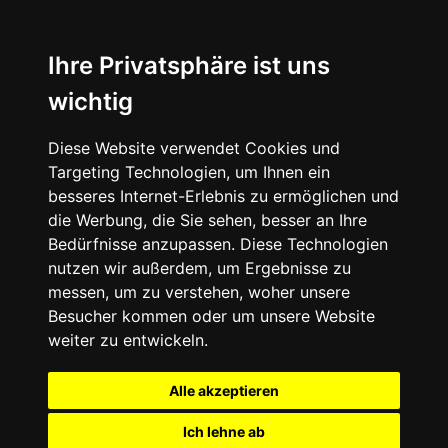
Ihre Privatsphäre ist uns
wichtig
Diese Website verwendet Cookies und
Targeting Technologien, um Ihnen ein
besseres Internet-Erlebnis zu ermöglichen und
die Werbung, die Sie sehen, besser an Ihre
Bedürfnisse anzupassen. Diese Technologien
nutzen wir außerdem, um Ergebnisse zu
messen, um zu verstehen, woher unsere
Besucher kommen oder um unsere Website
weiter zu entwickeln.
Alle akzeptieren
Ich lehne ab