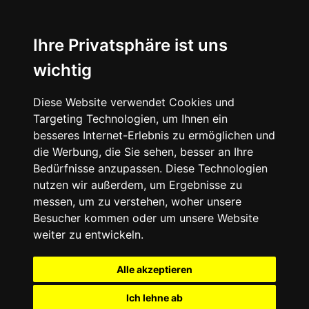
Ihre Privatsphäre ist uns
wichtig
Diese Website verwendet Cookies und
Targeting Technologien, um Ihnen ein
besseres Internet-Erlebnis zu ermöglichen und
die Werbung, die Sie sehen, besser an Ihre
Bedürfnisse anzupassen. Diese Technologien
nutzen wir außerdem, um Ergebnisse zu
messen, um zu verstehen, woher unsere
Besucher kommen oder um unsere Website
weiter zu entwickeln.
Alle akzeptieren
Ich lehne ab