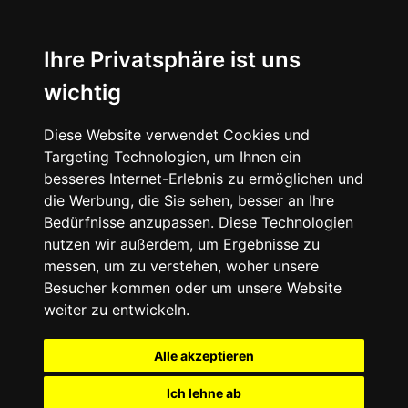
Ihre Privatsphäre ist uns
wichtig
Diese Website verwendet Cookies und
Targeting Technologien, um Ihnen ein
besseres Internet-Erlebnis zu ermöglichen und
die Werbung, die Sie sehen, besser an Ihre
Bedürfnisse anzupassen. Diese Technologien
nutzen wir außerdem, um Ergebnisse zu
messen, um zu verstehen, woher unsere
Besucher kommen oder um unsere Website
weiter zu entwickeln.
Alle akzeptieren
Ich lehne ab