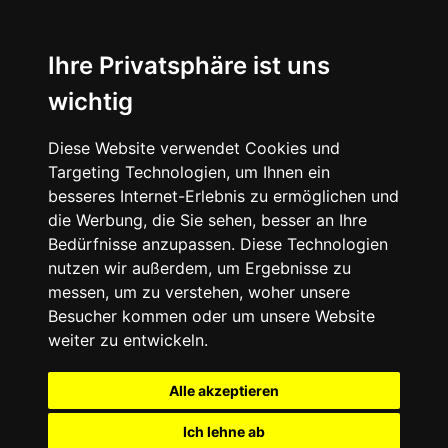
Ihre Privatsphäre ist uns
wichtig
Diese Website verwendet Cookies und
Targeting Technologien, um Ihnen ein
besseres Internet-Erlebnis zu ermöglichen und
die Werbung, die Sie sehen, besser an Ihre
Bedürfnisse anzupassen. Diese Technologien
nutzen wir außerdem, um Ergebnisse zu
messen, um zu verstehen, woher unsere
Besucher kommen oder um unsere Website
weiter zu entwickeln.
Alle akzeptieren
Ich lehne ab