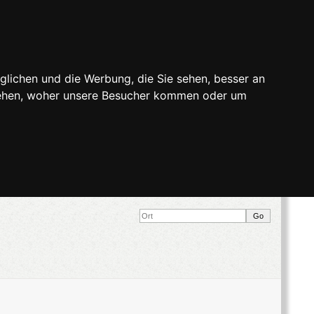
glichen und die Werbung, die Sie sehen, besser an
stehen, woher unsere Besucher kommen oder um