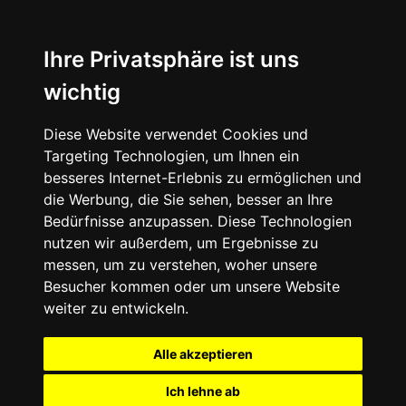
Ihre Privatsphäre ist uns
wichtig
Diese Website verwendet Cookies und
Targeting Technologien, um Ihnen ein
besseres Internet-Erlebnis zu ermöglichen und
die Werbung, die Sie sehen, besser an Ihre
Bedürfnisse anzupassen. Diese Technologien
nutzen wir außerdem, um Ergebnisse zu
messen, um zu verstehen, woher unsere
Besucher kommen oder um unsere Website
weiter zu entwickeln.
Alle akzeptieren
Ich lehne ab