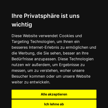
Ihre Privatsphäre ist uns
wichtig
Diese Website verwendet Cookies und
Targeting Technologien, um Ihnen ein
besseres Internet-Erlebnis zu ermöglichen und
die Werbung, die Sie sehen, besser an Ihre
Bedürfnisse anzupassen. Diese Technologien
nutzen wir außerdem, um Ergebnisse zu
messen, um zu verstehen, woher unsere
Besucher kommen oder um unsere Website
weiter zu entwickeln.
Alle akzeptieren
Ich lehne ab