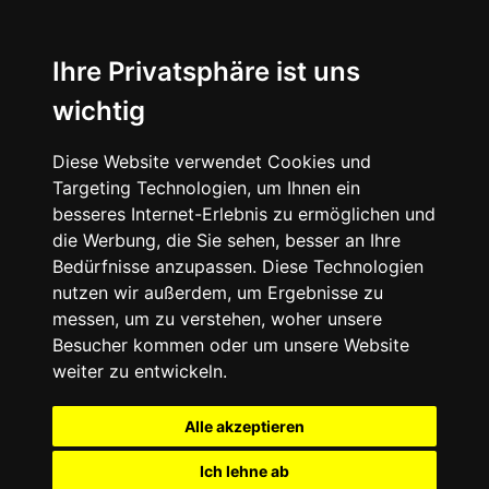
Ihre Privatsphäre ist uns
wichtig
Diese Website verwendet Cookies und
Targeting Technologien, um Ihnen ein
besseres Internet-Erlebnis zu ermöglichen und
die Werbung, die Sie sehen, besser an Ihre
Bedürfnisse anzupassen. Diese Technologien
nutzen wir außerdem, um Ergebnisse zu
messen, um zu verstehen, woher unsere
Besucher kommen oder um unsere Website
weiter zu entwickeln.
Alle akzeptieren
Ich lehne ab