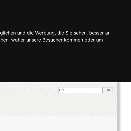
glichen und die Werbung, die Sie sehen, besser an
stehen, woher unsere Besucher kommen oder um