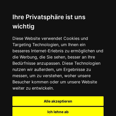
Ihre Privatsphäre ist uns
wichtig
Diese Website verwendet Cookies und
Targeting Technologien, um Ihnen ein
besseres Internet-Erlebnis zu ermöglichen und
die Werbung, die Sie sehen, besser an Ihre
Bedürfnisse anzupassen. Diese Technologien
nutzen wir außerdem, um Ergebnisse zu
messen, um zu verstehen, woher unsere
Besucher kommen oder um unsere Website
weiter zu entwickeln.
Alle akzeptieren
Ich lehne ab