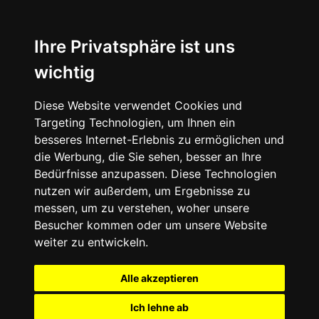
Ihre Privatsphäre ist uns
wichtig
Diese Website verwendet Cookies und
Targeting Technologien, um Ihnen ein
besseres Internet-Erlebnis zu ermöglichen und
die Werbung, die Sie sehen, besser an Ihre
Bedürfnisse anzupassen. Diese Technologien
nutzen wir außerdem, um Ergebnisse zu
messen, um zu verstehen, woher unsere
Besucher kommen oder um unsere Website
weiter zu entwickeln.
Alle akzeptieren
Ich lehne ab