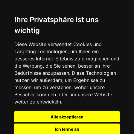
Ihre Privatsphäre ist uns
wichtig
Diese Website verwendet Cookies und
Targeting Technologien, um Ihnen ein
besseres Internet-Erlebnis zu ermöglichen und
die Werbung, die Sie sehen, besser an Ihre
Bedürfnisse anzupassen. Diese Technologien
nutzen wir außerdem, um Ergebnisse zu
messen, um zu verstehen, woher unsere
Besucher kommen oder um unsere Website
weiter zu entwickeln.
Alle akzeptieren
Ich lehne ab