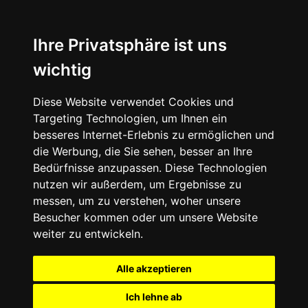
Ihre Privatsphäre ist uns
wichtig
Diese Website verwendet Cookies und
Targeting Technologien, um Ihnen ein
besseres Internet-Erlebnis zu ermöglichen und
die Werbung, die Sie sehen, besser an Ihre
Bedürfnisse anzupassen. Diese Technologien
nutzen wir außerdem, um Ergebnisse zu
messen, um zu verstehen, woher unsere
Besucher kommen oder um unsere Website
weiter zu entwickeln.
Alle akzeptieren
Ich lehne ab