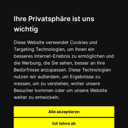
Ihre Privatsphäre ist uns
wichtig
Diese Website verwendet Cookies und
Targeting Technologien, um Ihnen ein
besseres Internet-Erlebnis zu ermöglichen und
die Werbung, die Sie sehen, besser an Ihre
Bedürfnisse anzupassen. Diese Technologien
nutzen wir außerdem, um Ergebnisse zu
messen, um zu verstehen, woher unsere
Besucher kommen oder um unsere Website
weiter zu entwickeln.
Alle akzeptieren
Ich lehne ab