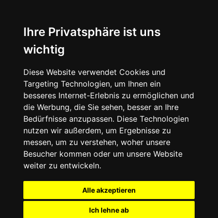
Ihre Privatsphäre ist uns
wichtig
Diese Website verwendet Cookies und
Targeting Technologien, um Ihnen ein
besseres Internet-Erlebnis zu ermöglichen und
die Werbung, die Sie sehen, besser an Ihre
Bedürfnisse anzupassen. Diese Technologien
nutzen wir außerdem, um Ergebnisse zu
messen, um zu verstehen, woher unsere
Besucher kommen oder um unsere Website
weiter zu entwickeln.
Alle akzeptieren
Ich lehne ab