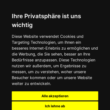
Ihre Privatsphäre ist uns
wichtig
Diese Website verwendet Cookies und
Targeting Technologien, um Ihnen ein
besseres Internet-Erlebnis zu ermöglichen und
die Werbung, die Sie sehen, besser an Ihre
Bedürfnisse anzupassen. Diese Technologien
nutzen wir außerdem, um Ergebnisse zu
messen, um zu verstehen, woher unsere
Besucher kommen oder um unsere Website
weiter zu entwickeln.
Alle akzeptieren
Ich lehne ab