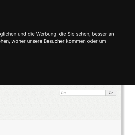
glichen und die Werbung, die Sie sehen, besser an
stehen, woher unsere Besucher kommen oder um