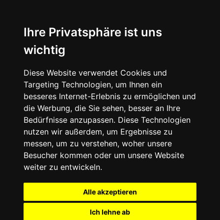
Ihre Privatsphäre ist uns
wichtig
Diese Website verwendet Cookies und
Targeting Technologien, um Ihnen ein
besseres Internet-Erlebnis zu ermöglichen und
die Werbung, die Sie sehen, besser an Ihre
Bedürfnisse anzupassen. Diese Technologien
nutzen wir außerdem, um Ergebnisse zu
messen, um zu verstehen, woher unsere
Besucher kommen oder um unsere Website
weiter zu entwickeln.
Alle akzeptieren
Ich lehne ab