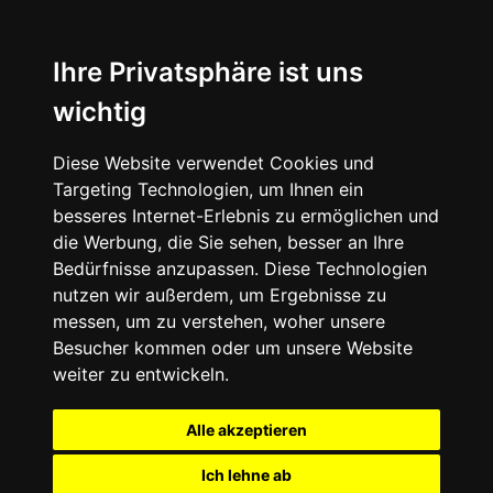
Ihre Privatsphäre ist uns
wichtig
Diese Website verwendet Cookies und
Targeting Technologien, um Ihnen ein
besseres Internet-Erlebnis zu ermöglichen und
die Werbung, die Sie sehen, besser an Ihre
Bedürfnisse anzupassen. Diese Technologien
nutzen wir außerdem, um Ergebnisse zu
messen, um zu verstehen, woher unsere
Besucher kommen oder um unsere Website
weiter zu entwickeln.
Alle akzeptieren
Ich lehne ab