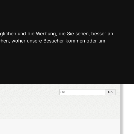
glichen und die Werbung, die Sie sehen, besser an
stehen, woher unsere Besucher kommen oder um