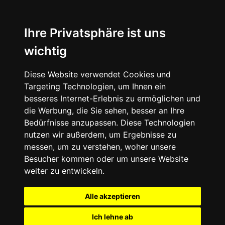
Ihre Privatsphäre ist uns
wichtig
Diese Website verwendet Cookies und
Targeting Technologien, um Ihnen ein
besseres Internet-Erlebnis zu ermöglichen und
die Werbung, die Sie sehen, besser an Ihre
Bedürfnisse anzupassen. Diese Technologien
nutzen wir außerdem, um Ergebnisse zu
messen, um zu verstehen, woher unsere
Besucher kommen oder um unsere Website
weiter zu entwickeln.
Alle akzeptieren
Ich lehne ab