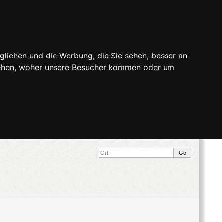
glichen und die Werbung, die Sie sehen, besser an
stehen, woher unsere Besucher kommen oder um