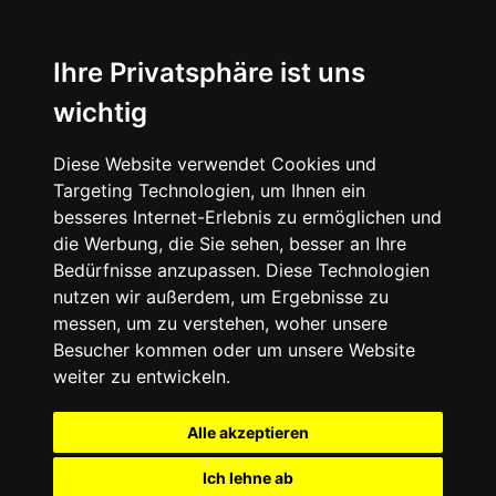
Ihre Privatsphäre ist uns
wichtig
Diese Website verwendet Cookies und
Targeting Technologien, um Ihnen ein
besseres Internet-Erlebnis zu ermöglichen und
die Werbung, die Sie sehen, besser an Ihre
Bedürfnisse anzupassen. Diese Technologien
nutzen wir außerdem, um Ergebnisse zu
messen, um zu verstehen, woher unsere
Besucher kommen oder um unsere Website
weiter zu entwickeln.
Alle akzeptieren
Ich lehne ab