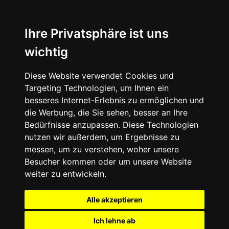
Ihre Privatsphäre ist uns
wichtig
Diese Website verwendet Cookies und
Targeting Technologien, um Ihnen ein
besseres Internet-Erlebnis zu ermöglichen und
die Werbung, die Sie sehen, besser an Ihre
Bedürfnisse anzupassen. Diese Technologien
nutzen wir außerdem, um Ergebnisse zu
messen, um zu verstehen, woher unsere
Besucher kommen oder um unsere Website
weiter zu entwickeln.
Alle akzeptieren
Ich lehne ab