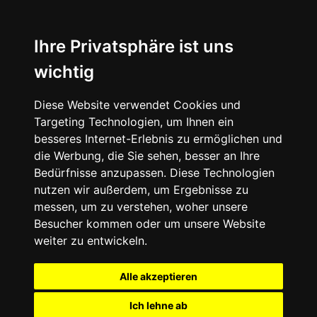
Ihre Privatsphäre ist uns
wichtig
Diese Website verwendet Cookies und
Targeting Technologien, um Ihnen ein
besseres Internet-Erlebnis zu ermöglichen und
die Werbung, die Sie sehen, besser an Ihre
Bedürfnisse anzupassen. Diese Technologien
nutzen wir außerdem, um Ergebnisse zu
messen, um zu verstehen, woher unsere
Besucher kommen oder um unsere Website
weiter zu entwickeln.
Alle akzeptieren
Ich lehne ab