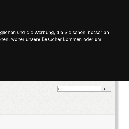
glichen und die Werbung, die Sie sehen, besser an
stehen, woher unsere Besucher kommen oder um