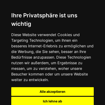
Ihre Privatsphäre ist uns
wichtig
Diese Website verwendet Cookies und
Targeting Technologien, um Ihnen ein
besseres Internet-Erlebnis zu ermöglichen und
die Werbung, die Sie sehen, besser an Ihre
Bedürfnisse anzupassen. Diese Technologien
nutzen wir außerdem, um Ergebnisse zu
messen, um zu verstehen, woher unsere
Besucher kommen oder um unsere Website
weiter zu entwickeln.
Alle akzeptieren
Ich lehne ab