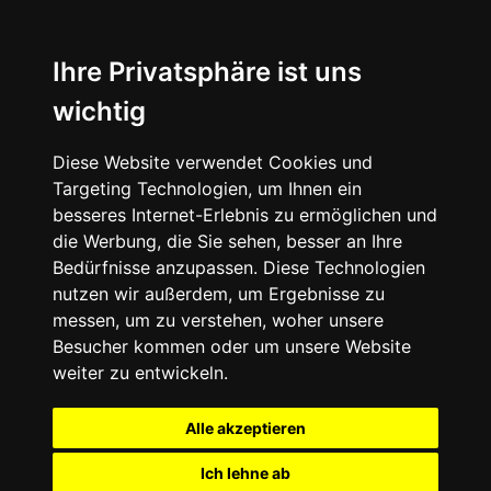
Ihre Privatsphäre ist uns
wichtig
Diese Website verwendet Cookies und
Targeting Technologien, um Ihnen ein
besseres Internet-Erlebnis zu ermöglichen und
die Werbung, die Sie sehen, besser an Ihre
Bedürfnisse anzupassen. Diese Technologien
nutzen wir außerdem, um Ergebnisse zu
messen, um zu verstehen, woher unsere
Besucher kommen oder um unsere Website
weiter zu entwickeln.
Alle akzeptieren
Ich lehne ab