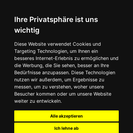
Ihre Privatsphäre ist uns
wichtig
Diese Website verwendet Cookies und
Targeting Technologien, um Ihnen ein
besseres Internet-Erlebnis zu ermöglichen und
die Werbung, die Sie sehen, besser an Ihre
Bedürfnisse anzupassen. Diese Technologien
nutzen wir außerdem, um Ergebnisse zu
messen, um zu verstehen, woher unsere
Besucher kommen oder um unsere Website
weiter zu entwickeln.
Alle akzeptieren
Ich lehne ab