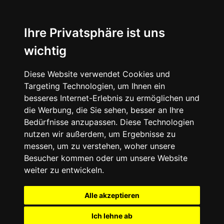
Ihre Privatsphäre ist uns
wichtig
Diese Website verwendet Cookies und
Targeting Technologien, um Ihnen ein
besseres Internet-Erlebnis zu ermöglichen und
die Werbung, die Sie sehen, besser an Ihre
Bedürfnisse anzupassen. Diese Technologien
nutzen wir außerdem, um Ergebnisse zu
messen, um zu verstehen, woher unsere
Besucher kommen oder um unsere Website
weiter zu entwickeln.
Alle akzeptieren
Ich lehne ab