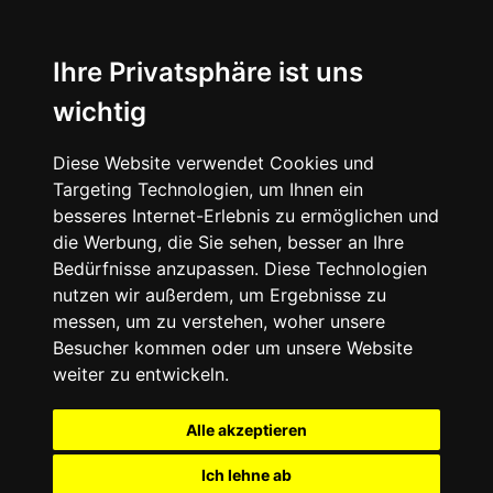
Ihre Privatsphäre ist uns
wichtig
Diese Website verwendet Cookies und
Targeting Technologien, um Ihnen ein
besseres Internet-Erlebnis zu ermöglichen und
die Werbung, die Sie sehen, besser an Ihre
Bedürfnisse anzupassen. Diese Technologien
nutzen wir außerdem, um Ergebnisse zu
messen, um zu verstehen, woher unsere
Besucher kommen oder um unsere Website
weiter zu entwickeln.
Alle akzeptieren
Ich lehne ab