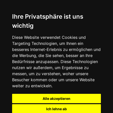
Ihre Privatsphäre ist uns
wichtig
Diese Website verwendet Cookies und
Targeting Technologien, um Ihnen ein
besseres Internet-Erlebnis zu ermöglichen und
die Werbung, die Sie sehen, besser an Ihre
Bedürfnisse anzupassen. Diese Technologien
nutzen wir außerdem, um Ergebnisse zu
messen, um zu verstehen, woher unsere
Besucher kommen oder um unsere Website
weiter zu entwickeln.
Alle akzeptieren
Ich lehne ab