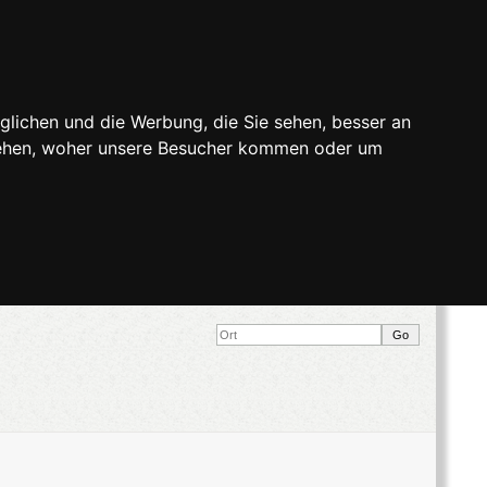
glichen und die Werbung, die Sie sehen, besser an
stehen, woher unsere Besucher kommen oder um