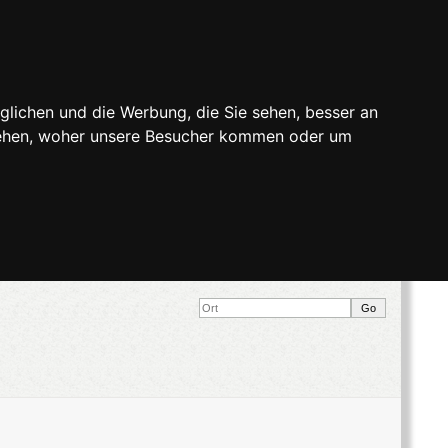
glichen und die Werbung, die Sie sehen, besser an
stehen, woher unsere Besucher kommen oder um