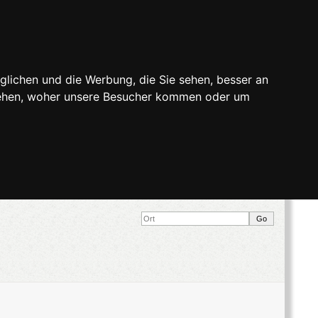
glichen und die Werbung, die Sie sehen, besser an
stehen, woher unsere Besucher kommen oder um