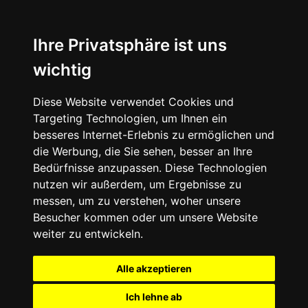
Ihre Privatsphäre ist uns
wichtig
Diese Website verwendet Cookies und
Targeting Technologien, um Ihnen ein
besseres Internet-Erlebnis zu ermöglichen und
die Werbung, die Sie sehen, besser an Ihre
Bedürfnisse anzupassen. Diese Technologien
nutzen wir außerdem, um Ergebnisse zu
messen, um zu verstehen, woher unsere
Besucher kommen oder um unsere Website
weiter zu entwickeln.
Alle akzeptieren
Ich lehne ab