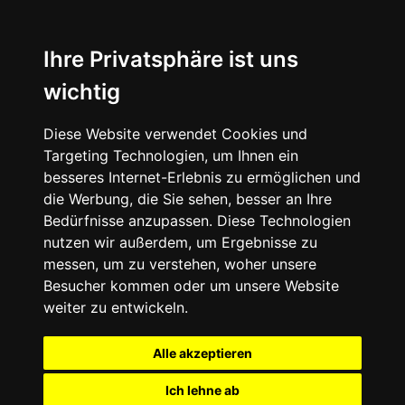
Ihre Privatsphäre ist uns
wichtig
Diese Website verwendet Cookies und
Targeting Technologien, um Ihnen ein
besseres Internet-Erlebnis zu ermöglichen und
die Werbung, die Sie sehen, besser an Ihre
Bedürfnisse anzupassen. Diese Technologien
nutzen wir außerdem, um Ergebnisse zu
messen, um zu verstehen, woher unsere
Besucher kommen oder um unsere Website
weiter zu entwickeln.
Alle akzeptieren
Ich lehne ab