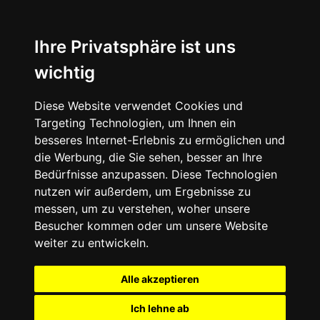
Ihre Privatsphäre ist uns
wichtig
Diese Website verwendet Cookies und
Targeting Technologien, um Ihnen ein
besseres Internet-Erlebnis zu ermöglichen und
die Werbung, die Sie sehen, besser an Ihre
Bedürfnisse anzupassen. Diese Technologien
nutzen wir außerdem, um Ergebnisse zu
messen, um zu verstehen, woher unsere
Besucher kommen oder um unsere Website
weiter zu entwickeln.
Alle akzeptieren
Ich lehne ab