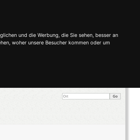
glichen und die Werbung, die Sie sehen, besser an
stehen, woher unsere Besucher kommen oder um