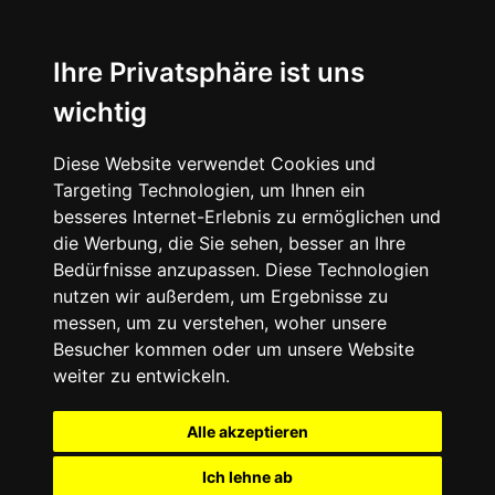
Ihre Privatsphäre ist uns
wichtig
Diese Website verwendet Cookies und
Targeting Technologien, um Ihnen ein
besseres Internet-Erlebnis zu ermöglichen und
die Werbung, die Sie sehen, besser an Ihre
Bedürfnisse anzupassen. Diese Technologien
nutzen wir außerdem, um Ergebnisse zu
messen, um zu verstehen, woher unsere
Besucher kommen oder um unsere Website
weiter zu entwickeln.
Alle akzeptieren
Ich lehne ab