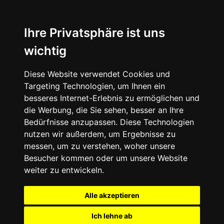
Ihre Privatsphäre ist uns
wichtig
Diese Website verwendet Cookies und
Targeting Technologien, um Ihnen ein
besseres Internet-Erlebnis zu ermöglichen und
die Werbung, die Sie sehen, besser an Ihre
Bedürfnisse anzupassen. Diese Technologien
nutzen wir außerdem, um Ergebnisse zu
messen, um zu verstehen, woher unsere
Besucher kommen oder um unsere Website
weiter zu entwickeln.
Alle akzeptieren
Ich lehne ab