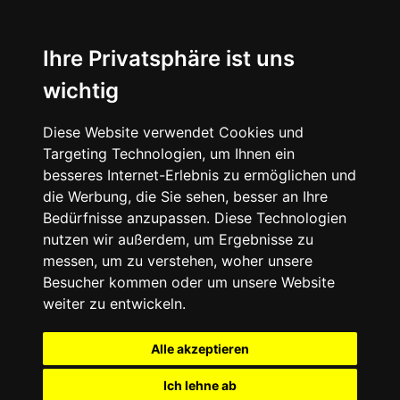
Ihre Privatsphäre ist uns
wichtig
Diese Website verwendet Cookies und
Targeting Technologien, um Ihnen ein
besseres Internet-Erlebnis zu ermöglichen und
die Werbung, die Sie sehen, besser an Ihre
Bedürfnisse anzupassen. Diese Technologien
nutzen wir außerdem, um Ergebnisse zu
messen, um zu verstehen, woher unsere
Besucher kommen oder um unsere Website
weiter zu entwickeln.
Alle akzeptieren
Ich lehne ab