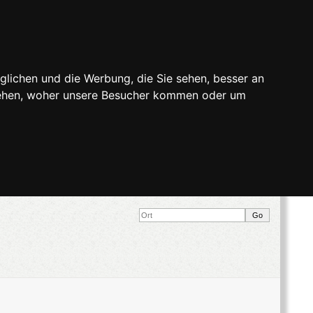
glichen und die Werbung, die Sie sehen, besser an
stehen, woher unsere Besucher kommen oder um