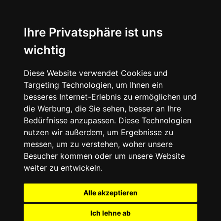
Ihre Privatsphäre ist uns
wichtig
Diese Website verwendet Cookies und
Targeting Technologien, um Ihnen ein
besseres Internet-Erlebnis zu ermöglichen und
die Werbung, die Sie sehen, besser an Ihre
Bedürfnisse anzupassen. Diese Technologien
nutzen wir außerdem, um Ergebnisse zu
messen, um zu verstehen, woher unsere
Besucher kommen oder um unsere Website
weiter zu entwickeln.
Alle akzeptieren
Ich lehne ab