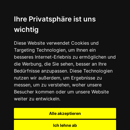
Ihre Privatsphäre ist uns
wichtig
Diese Website verwendet Cookies und
Targeting Technologien, um Ihnen ein
besseres Internet-Erlebnis zu ermöglichen und
die Werbung, die Sie sehen, besser an Ihre
Bedürfnisse anzupassen. Diese Technologien
nutzen wir außerdem, um Ergebnisse zu
messen, um zu verstehen, woher unsere
Besucher kommen oder um unsere Website
weiter zu entwickeln.
Alle akzeptieren
Ich lehne ab