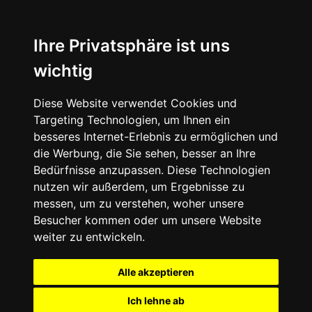
Ihre Privatsphäre ist uns
wichtig
Diese Website verwendet Cookies und
Targeting Technologien, um Ihnen ein
besseres Internet-Erlebnis zu ermöglichen und
die Werbung, die Sie sehen, besser an Ihre
Bedürfnisse anzupassen. Diese Technologien
nutzen wir außerdem, um Ergebnisse zu
messen, um zu verstehen, woher unsere
Besucher kommen oder um unsere Website
weiter zu entwickeln.
Alle akzeptieren
Ich lehne ab