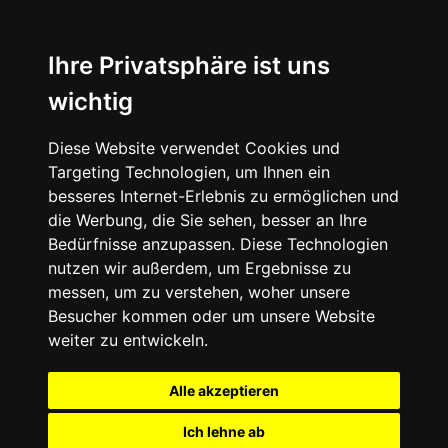
Ihre Privatsphäre ist uns
wichtig
Diese Website verwendet Cookies und
Targeting Technologien, um Ihnen ein
besseres Internet-Erlebnis zu ermöglichen und
die Werbung, die Sie sehen, besser an Ihre
Bedürfnisse anzupassen. Diese Technologien
nutzen wir außerdem, um Ergebnisse zu
messen, um zu verstehen, woher unsere
Besucher kommen oder um unsere Website
weiter zu entwickeln.
Alle akzeptieren
Ich lehne ab