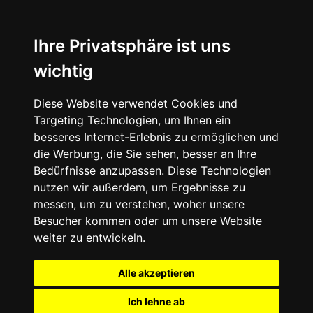
Ihre Privatsphäre ist uns
wichtig
Diese Website verwendet Cookies und
Targeting Technologien, um Ihnen ein
besseres Internet-Erlebnis zu ermöglichen und
die Werbung, die Sie sehen, besser an Ihre
Bedürfnisse anzupassen. Diese Technologien
nutzen wir außerdem, um Ergebnisse zu
messen, um zu verstehen, woher unsere
Besucher kommen oder um unsere Website
weiter zu entwickeln.
Alle akzeptieren
Ich lehne ab